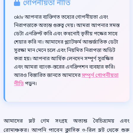
গোপনীয়তা নীতি
oklv আপনার ব্যক্তিগত তথ্যের গোপনীয়তা এবং
নিরাপত্তাকে অত্যন্ত গুরুত্ব দেয়। আমরা আপনার সমস্ত
ডেটা এনক্রিপ্ট করি এবং কখনোই তৃতীয় পক্ষের সাথে
শেয়ার করি না। আমাদের প্ল্যাটফর্ম আন্তর্জাতিক ডেটা
সুরক্ষা মান মেনে চলে এবং নিয়মিত নিরাপত্তা অডিট
করা হয়। আপনার আর্থিক লেনদেন সম্পূর্ণ সুরক্ষিত
এবং আমরা ব্যাংক-স্তরের এনক্রিপশন ব্যবহার করি।
আরও বিস্তারিত জানতে আমাদের
সম্পূর্ণ গোপনীয়তা
নীতি
পড়ুন।
আমাদের স্লট গেম সংগ্রহ অত্যন্ত বৈচিত্র্যময় এবং
রোমাঞ্চকর। আপনি পাবেন ক্লাসিক ৩-রিল স্লট থেকে শুরু