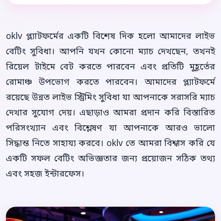
oklv প্ল্যাটফর্মের একটি বিশেষ দিক হলো আমাদের লাইভ
বেটিং সুবিধা। আপনি যখন কোনো ম্যাচ দেখছেন, তখনই
রিয়েল টাইমে বেট করতে পারবেন এবং প্রতিটি মুহূর্তের
রোমাঞ্চ উপভোগ করতে পারবেন। আমাদের প্ল্যাটফর্মে
রয়েছে উন্নত লাইভ স্ট্রিমিং সুবিধা যা আপনাকে সরাসরি ম্যাচ
দেখার সুযোগ দেয়। এছাড়াও আমরা প্রদান করি বিস্তারিত
পরিসংখ্যান এবং বিশ্লেষণ যা আপনাকে আরও ভালো
সিদ্ধান্ত নিতে সাহায্য করবে। oklv তে আমরা বিশ্বাস করি যে
একটি সফল বেটিং অভিজ্ঞতার জন্য প্রয়োজন সঠিক তথ্য
এবং সহজ ইন্টারফেস।