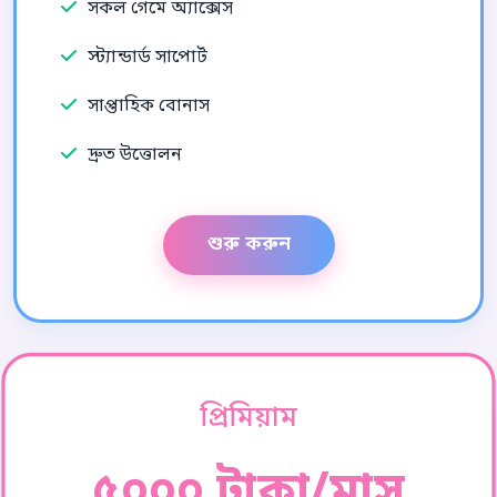
সকল গেমে অ্যাক্সেস
স্ট্যান্ডার্ড সাপোর্ট
সাপ্তাহিক বোনাস
দ্রুত উত্তোলন
শুরু করুন
প্রিমিয়াম
৫০০০ টাকা/মাস