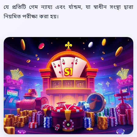
যে প্রতিটি গেম ন্যায্য এবং র্যান্ডম, যা স্বাধীন সংস্থা দ্বারা
নিয়মিত পরীক্ষা করা হয়।