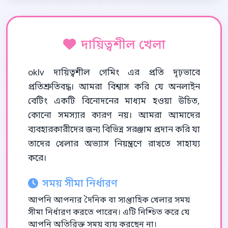
দায়িত্বশীল খেলা
oklv দায়িত্বশীল গেমিং এর প্রতি দৃঢ়ভাবে
প্রতিশ্রুতিবদ্ধ। আমরা বিশ্বাস করি যে অনলাইন
বেটিং একটি বিনোদনের মাধ্যম হওয়া উচিত,
কোনো সমস্যার কারণ নয়। আমরা আমাদের
ব্যবহারকারীদের জন্য বিভিন্ন সরঞ্জাম প্রদান করি যা
তাদের খেলার অভ্যাস নিয়ন্ত্রণে রাখতে সাহায্য
করে।
সময় সীমা নির্ধারণ
আপনি আপনার দৈনিক বা সাপ্তাহিক খেলার সময়
সীমা নির্ধারণ করতে পারেন। এটি নিশ্চিত করে যে
আপনি অতিরিক্ত সময় ব্যয় করছেন না।