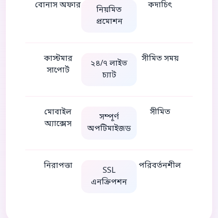
বোনাস অফার
কদাচিৎ
নিয়মিত
প্রমোশন
কাস্টমার
সীমিত সময়
২৪/৭ লাইভ
সাপোর্ট
চ্যাট
মোবাইল
সীমিত
সম্পূর্ণ
অ্যাক্সেস
অপটিমাইজড
নিরাপত্তা
পরিবর্তনশীল
SSL
এনক্রিপশন