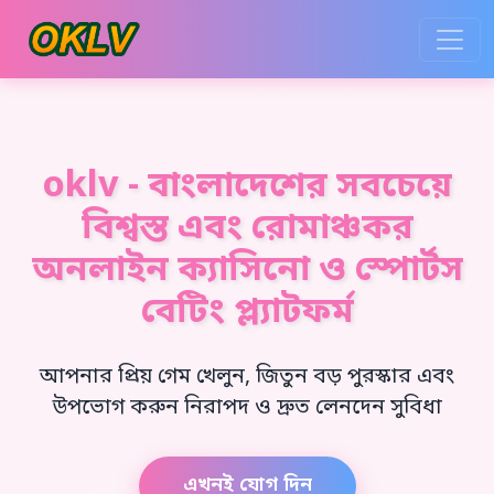
oklv - বাংলাদেশের সবচেয়ে
বিশ্বস্ত এবং রোমাঞ্চকর
অনলাইন ক্যাসিনো ও স্পোর্টস
বেটিং প্ল্যাটফর্ম
আপনার প্রিয় গেম খেলুন, জিতুন বড় পুরস্কার এবং
উপভোগ করুন নিরাপদ ও দ্রুত লেনদেন সুবিধা
এখনই যোগ দিন