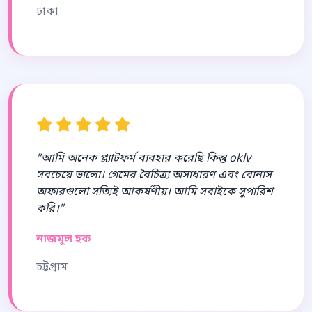
ঢাকা
"আমি অনেক প্ল্যাটফর্ম ব্যবহার করেছি কিন্তু oklv
সবচেয়ে ভালো। গেমের বৈচিত্র্য অসাধারণ এবং বোনাস
অফারগুলো সত্যিই আকর্ষণীয়। আমি সবাইকে সুপারিশ
করি।"
নাজমুল হক
চট্টগ্রাম