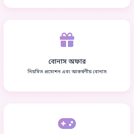
বোনাস অফার
নিয়মিত প্রমোশন এবং আকর্ষণীয় বোনাস