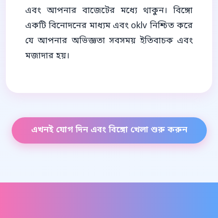
এবং আপনার বাজেটের মধ্যে থাকুন। বিঙ্গো
একটি বিনোদনের মাধ্যম এবং oklv নিশ্চিত করে
যে আপনার অভিজ্ঞতা সবসময় ইতিবাচক এবং
মজাদার হয়।
এখনই যোগ দিন এবং বিঙ্গো খেলা শুরু করুন