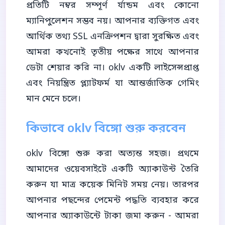
প্রতিটি নম্বর সম্পূর্ণ র্যান্ডম এবং কোনো
ম্যানিপুলেশন সম্ভব নয়। আপনার ব্যক্তিগত এবং
আর্থিক তথ্য SSL এনক্রিপশন দ্বারা সুরক্ষিত এবং
আমরা কখনোই তৃতীয় পক্ষের সাথে আপনার
ডেটা শেয়ার করি না। oklv একটি লাইসেন্সপ্রাপ্ত
এবং নিয়ন্ত্রিত প্ল্যাটফর্ম যা আন্তর্জাতিক গেমিং
মান মেনে চলে।
কিভাবে oklv বিঙ্গো শুরু করবেন
oklv বিঙ্গো শুরু করা অত্যন্ত সহজ। প্রথমে
আমাদের ওয়েবসাইটে একটি অ্যাকাউন্ট তৈরি
করুন যা মাত্র কয়েক মিনিট সময় নেয়। তারপর
আপনার পছন্দের পেমেন্ট পদ্ধতি ব্যবহার করে
আপনার অ্যাকাউন্টে টাকা জমা করুন - আমরা