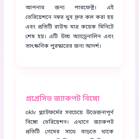
আপনার জন্য পারফেক্ট। এই
ভেরিয়েশনে নম্বর খুব দ্রুত কল করা হয়
এবং প্রতিটি রাউন্ড মাত্র কয়েক মিনিটে
শেষ হয়। এটি উচ্চ অ্যাড্রেনালিন এবং
তাৎক্ষণিক পুরস্কারের জন্য আদর্শ।
প্রগ্রেসিভ জ্যাকপট বিঙ্গো
oklv প্ল্যাটফর্মের সবচেয়ে উত্তেজনাপূর্ণ
বিঙ্গো ভেরিয়েশন। এখানে জ্যাকপট
প্রতিটি গেমের সাথে বাড়তে থাকে