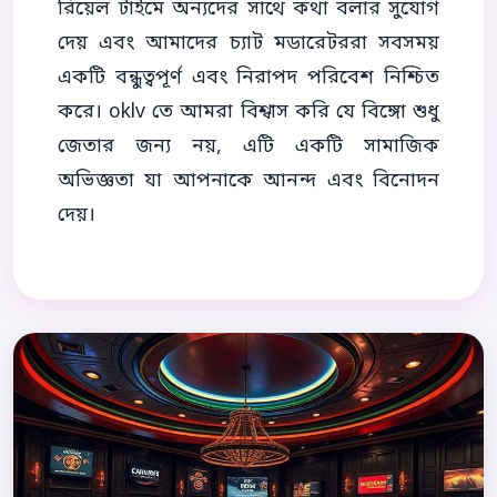
রিয়েল টাইমে অন্যদের সাথে কথা বলার সুযোগ
দেয় এবং আমাদের চ্যাট মডারেটররা সবসময়
একটি বন্ধুত্বপূর্ণ এবং নিরাপদ পরিবেশ নিশ্চিত
করে। oklv তে আমরা বিশ্বাস করি যে বিঙ্গো শুধু
জেতার জন্য নয়, এটি একটি সামাজিক
অভিজ্ঞতা যা আপনাকে আনন্দ এবং বিনোদন
দেয়।