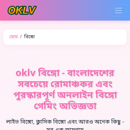
হোম
বিঙ্গো
oklv বিঙ্গো - বাংলাদেশের
সবচেয়ে রোমাঞ্চকর এবং
পুরস্কারপূর্ণ অনলাইন বিঙ্গো
গেমিং অভিজ্ঞতা
লাইভ বিঙ্গো, ক্লাসিক বিঙ্গো এবং আরও অনেক কিছু -