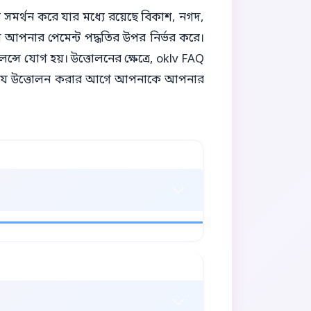
ি সমর্থন করে যার মধ্যে রয়েছে বিকাশ, নগদ,
া আপনার পেমেন্ট পদ্ধতির উপর নির্ভর করে।
্সে যোগ হয়। উত্তোলনের ক্ষেত্রে, oklv FAQ
হয়েছে যে উত্তোলন করার আগে আপনাকে আপনার