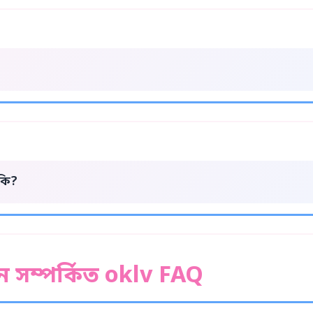
কি?
ন সম্পর্কিত oklv FAQ