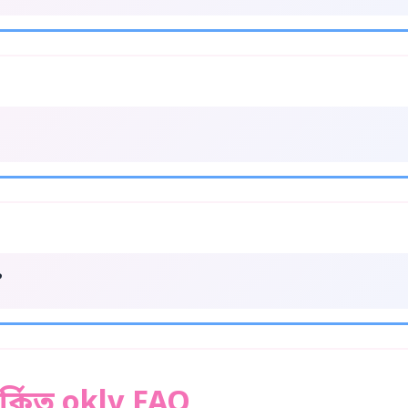
?
র্কিত oklv FAQ