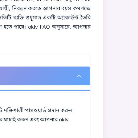
ুযায়ী, নিবন্ধন করতে আপনার বয়স কমপক্ষে
 ব্যক্তি শুধুমাত্র একটি অ্যাকাউন্ট তৈরি
রণ হতে পারে। oklv FAQ অনুসারে, আপনার
ক্তিশালী পাসওয়ার্ড প্রদান করুন।
ম্বর যাচাই করুন এবং আপনার oklv