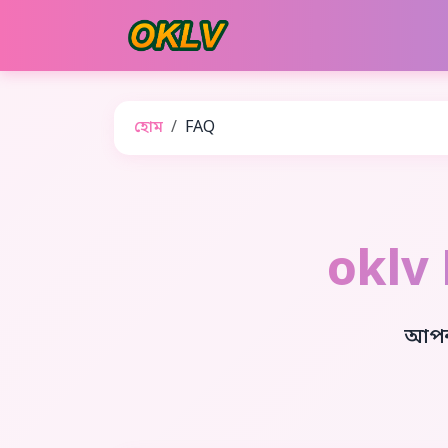
হোম
FAQ
oklv F
আপনা