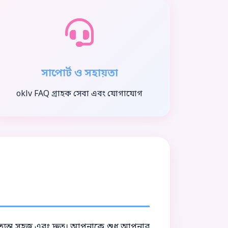
সাপোর্ট ও সহায়তা
oklv FAQ গ্রাহক সেবা এবং যোগাযোগ
অত্যন্ত সহজ এবং দ্রুত। আপনাকে শুধু আপনার